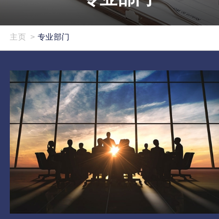
主页
>
专业部门