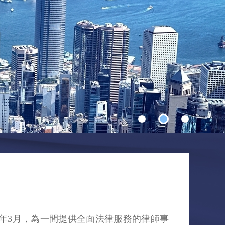
2年3月，為一間提供全面法律服務的律師事