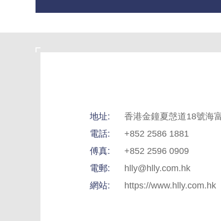
地址:
香港金鐘夏愨道18號海富
電話:
+852 2586 1881
傅真:
+852 2596 0909
電郵:
hlly@hlly.com.hk
網站:
https://www.hlly.com.hk