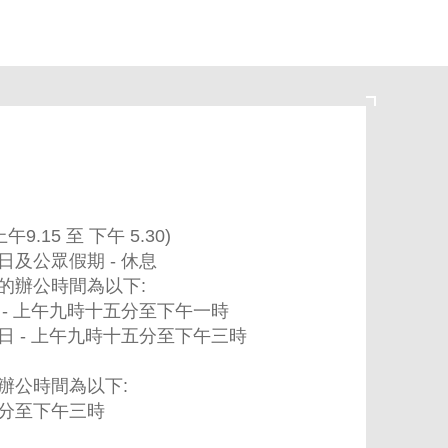
9.15 至 下午 5.30)
及公眾假期 - 休息
的辦公時間為以下:
 - 上午九時十五分至下午一時
日 - 上午九時十五分至下午三時
辦公時間為以下:
分至下午三時