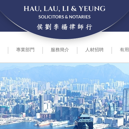
專業部門
服務簡介
人材招聘
有用