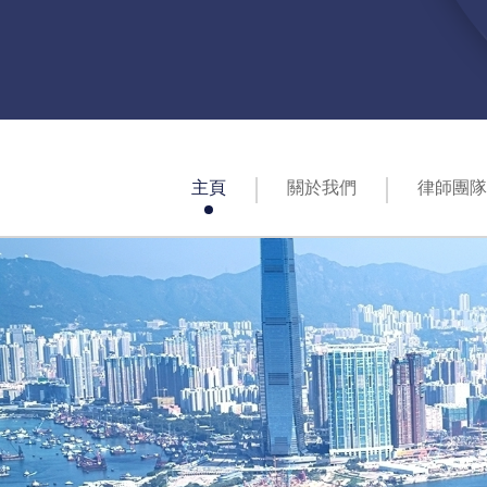
主頁
關於我們
律師團隊