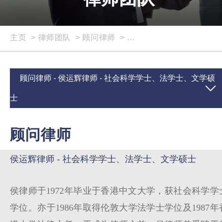
主页
>
律师团队
>
顾问律师
>
侯运辉律师 - 社会科学
顾问律师 - 侯运辉律师 - 社会科学学士、法学士、文学硕
士
顾问律师
侯运辉律师 - 社会科学学士、法学士、文学硕士
侯律师于
1972
年毕业于香港中文大学，获社会科学学
学位。亦于
1986
年取得伦敦大学法学士学位及
1987
年